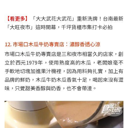
【看更多】
「大大武花大武花」重新洗牌！台南最新
「大旺夜市」這時開幕，千坪貨櫃市集打卡必拍
12. 市場口木瓜牛奶專賣店：濃醇香透心涼
市場口木瓜牛奶專賣店是三和夜市相當久的店家，創
立於西元1979年，使用熟度高的木瓜，老闆娘毫不
手軟地切塊加進果汁機裡，因為用料夠扎實，加上有
品牌的鮮奶，木瓜牛奶木瓜香氣十足，喝起來沒有澀
味，只覺甜美香醇與奶香，也不會帶渣。