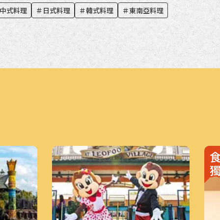
中式料理
＃
日式料理
＃
韓式料理
＃
東南亞料理