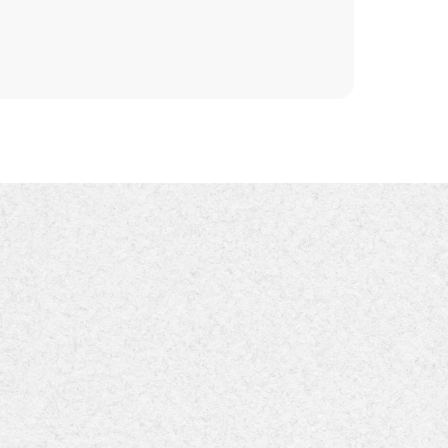
關西魅力商圈