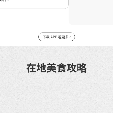
下載 APP 看更多
在地美食攻略
北埔老街商圈
竹東夜市