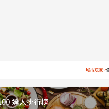
城市玩家
 100 達人排行榜