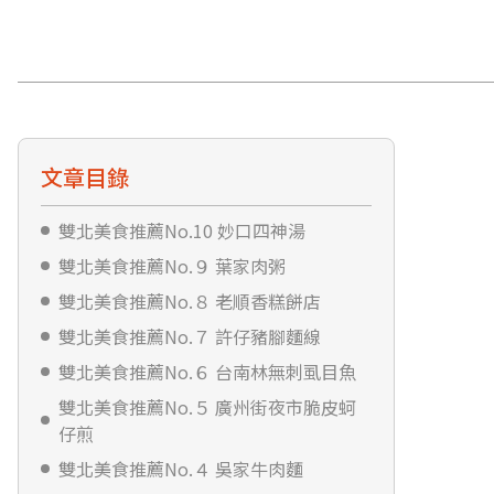
文章目錄
雙北美食推薦No.10 妙口四神湯
雙北美食推薦No.９ 葉家肉粥
雙北美食推薦No.８ 老順香糕餅店
雙北美食推薦No.７ 許仔豬腳麵線
雙北美食推薦No.６ 台南林無刺虱目魚
雙北美食推薦No.５ 廣州街夜市脆皮蚵
仔煎
雙北美食推薦No.４ 吳家牛肉麵