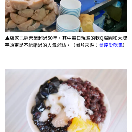
▲店家已經營業超過50年，其中每日現煮的軟Q湯圓和大塊
芋頭更是不能錯過的人氣必點。（圖片來源：
曼達愛吃鬼
）