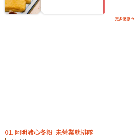
更多優惠
01. 阿明豬心冬粉 未營業就排隊