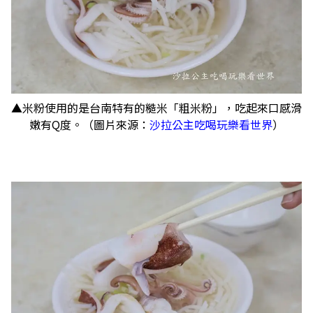
▲米粉使用的是台南特有的糙米「粗米粉」，吃起來口感滑
嫩有Q度。（圖片來源：
沙拉公主吃喝玩樂看世界
）