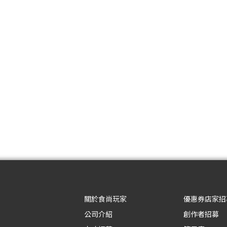
關於食尚玩家
優惠券店家招
公司介紹
創作者招募