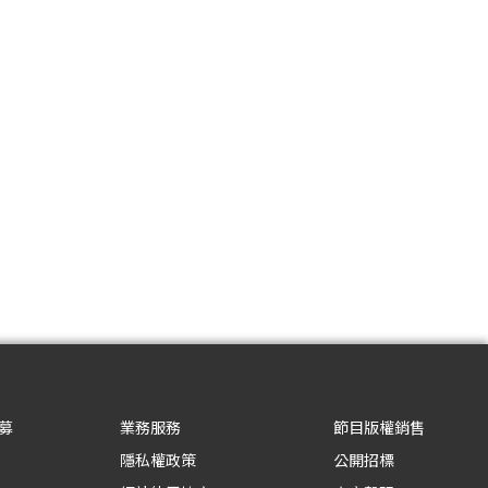
募
業務服務
節目版權銷售
隱私權政策
公開招標