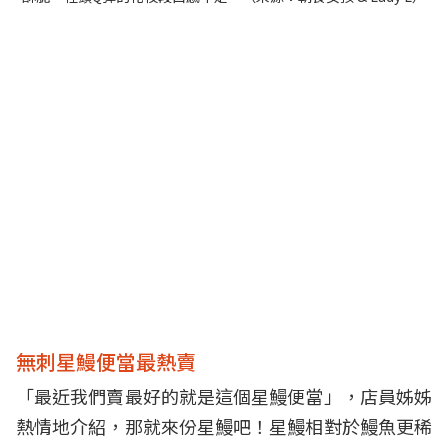
無刺星鰻便當最熱賣
「最近我們賣最好的就是這個星鰻便當」，店員姊姊
熱情地介紹，那就來份星鰻吧！星鰻相對於鰻魚更稀