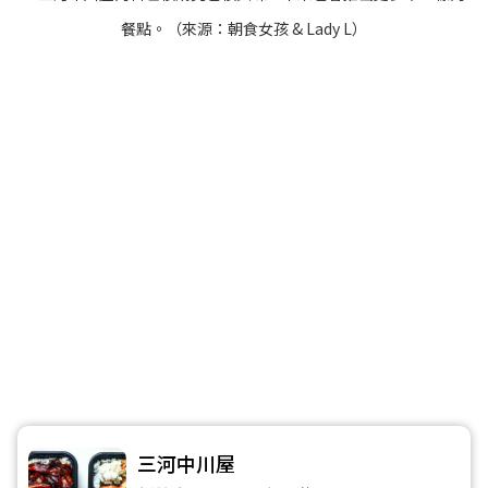
餐點。（來源：
朝食女孩 & Lady L
）
三河中川屋