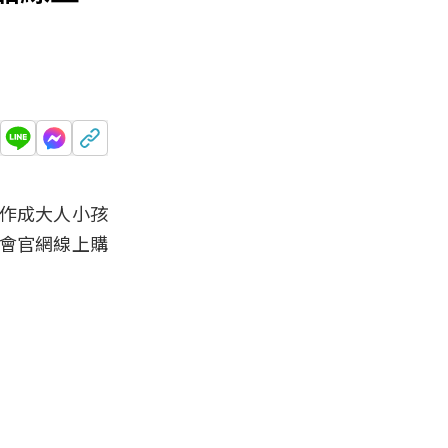
作成大人小孩
會官網線上購