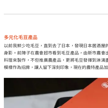
多元化毛豆產品
以前我鮮少吃毛豆，直到去了日本，發現日本居酒屋
身影。前陣子在農會超市看到毛豆產品，由新市農會
料理來製作，不但推廣農產品，更將毛豆發揮到淋漓
模樣作為招牌，讓人留下深刻印象，現在的農特產品