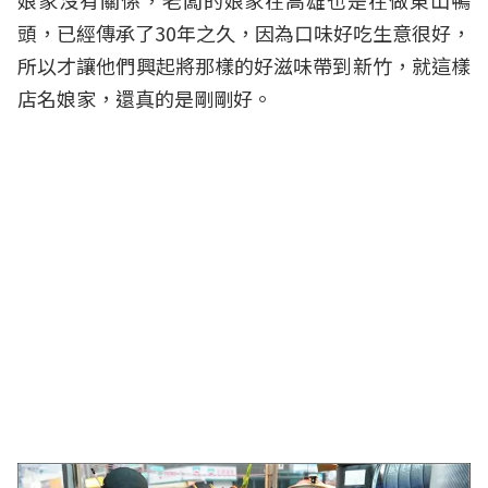
娘家沒有關係，老闆的娘家在高雄也是在做東山鴨
頭，已經傳承了30年之久，因為口味好吃生意很好，
所以才讓他們興起將那樣的好滋味帶到新竹，就這樣
店名娘家，還真的是剛剛好。