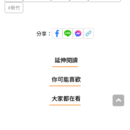
#
新竹
分享：
延伸閱讀
你可能喜歡
大家都在看
追蹤我們