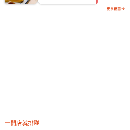
更多優惠
一開店就排隊