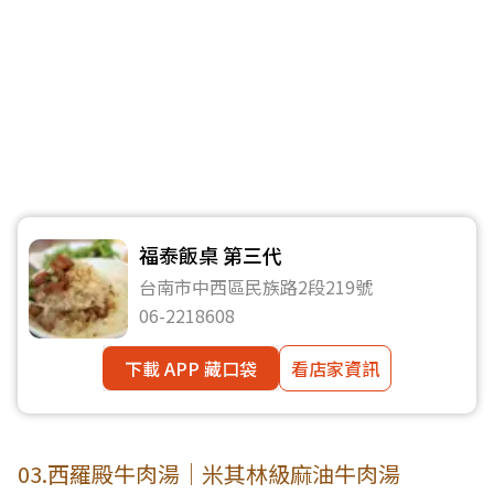
福泰飯桌 第三代
台南市中西區民族路2段219號
06-2218608
下載 APP 藏口袋
看店家資訊
03.西羅殿牛肉湯｜米其林級麻油牛肉湯