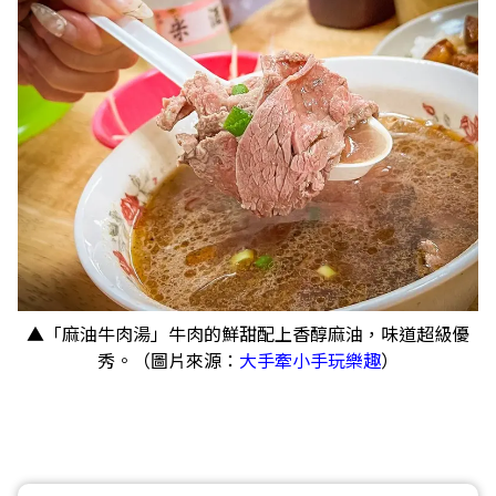
▲「麻油牛肉湯」牛肉的鮮甜配上香醇麻油，味道超級優
秀。（圖片來源：
大手牽小手玩樂趣
）