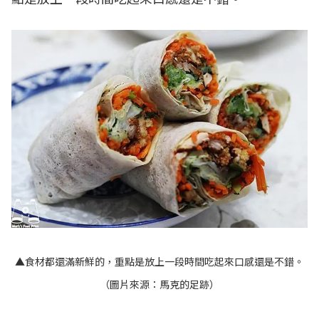
▲食材都還滿新鮮的，重點是放上一段時間吃起來口感還是不錯。
（圖片來源：
馬克的足跡
）