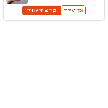
下載 APP 藏口袋
看店家資訊