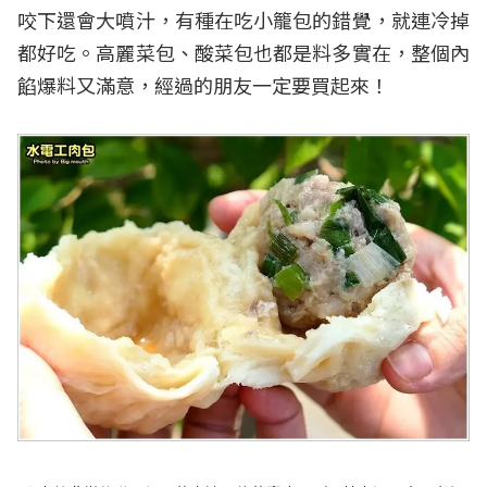
咬下還會大噴汁，有種在吃小籠包的錯覺，就連冷掉
都好吃。高麗菜包、酸菜包也都是料多實在，整個內
餡爆料又滿意，經過的朋友一定要買起來！