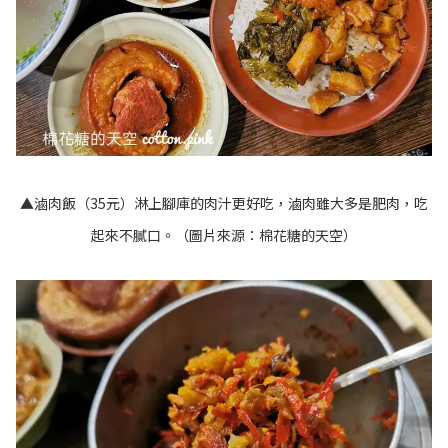
▲滷肉飯（35元）淋上腳庫的肉汁更好吃，滷肉雖大多是肥肉，吃
起來不膩口。（圖片來源：
棉花糖的天空
）