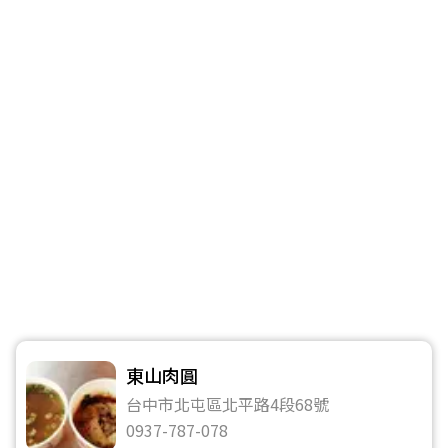
東山肉圓
台中市北屯區北平路4段68號
0937-787-078