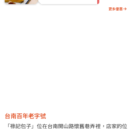
更多優惠
台南百年老字號
「祿記包子」位在台南開山路懷舊巷弄裡，店家的位