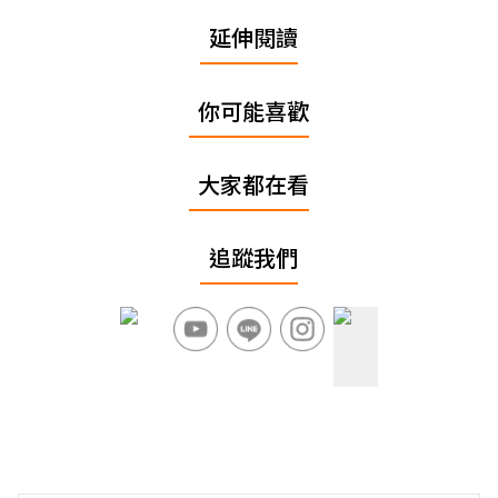
延伸閱讀
你可能喜歡
大家都在看
追蹤我們