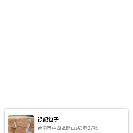
祿記包子
台南市中西區開山路3巷27號