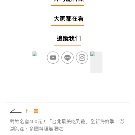
大家都在看
追蹤我們
上一篇
對姓名省400元！「台北最美吃到飽」全新海鮮季，澎
湖海產、多國料理無限吃