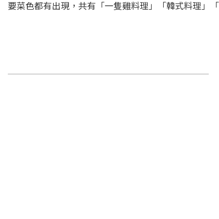
要菜色都有出現，共有「一隻雞料理」「韓式料理」「