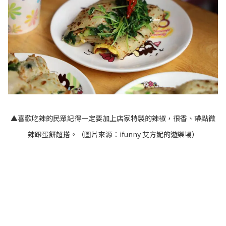
▲喜歡吃辣的民眾記得一定要加上店家特製的辣椒，很香、帶點微
辣跟蛋餅超搭。（圖片來源：
ifunny 艾方妮的遊樂場
）