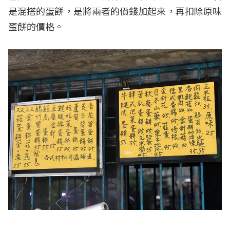
是混搭的蛋餅，是將兩者的價錢加起來，再扣除原味
蛋餅的價格。