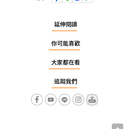
延伸閱讀
你可能喜歡
大家都在看
追蹤我們