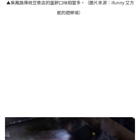
▲吳鳳路傳統豆漿店的蛋餅口味相當多。（圖片來源：
ifunny 艾方
妮的遊樂場
）