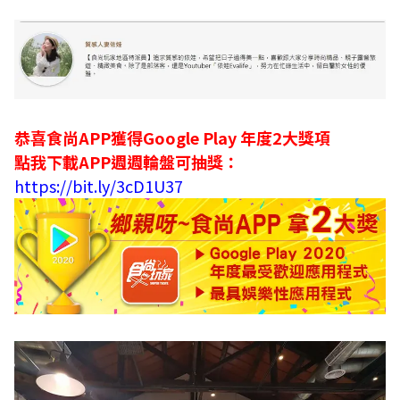
恭喜食尚APP獲得Google Play 年度2大獎項
點我下載APP週週輪盤可抽獎：
https://bit.ly/3cD1U37