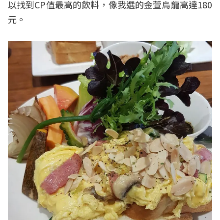
以找到CP值最高的飲料，像我選的金萱烏龍高達180
元。