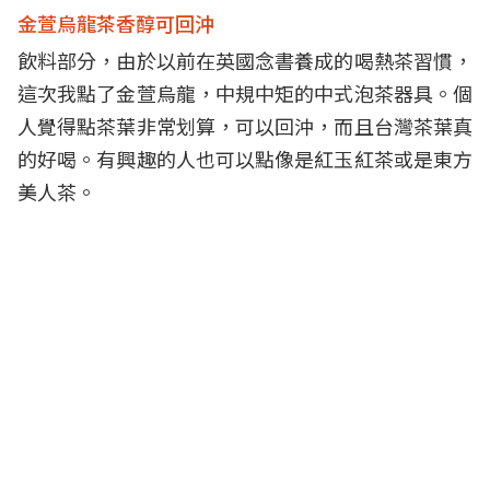
金萱烏龍茶香醇可回沖
飲料部分，由於以前在英國念書養成的喝熱茶習慣，
這次我點了金萱烏龍，中規中矩的中式泡茶器具。個
人覺得點茶葉非常划算，可以回沖，而且台灣茶葉真
的好喝。有興趣的人也可以點像是紅玉紅茶或是東方
美人茶。