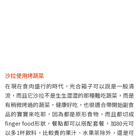
沙拉使用烤蔬菜
在現在食肉盛行的時代，光合箱子可以說是一股清
流，而且它沙拉不是生生澀澀的那種難吃蔬菜，而是
有稍微烤過的蔬菜，健康好吃，也很適合帶開始副食
品的寶寶來吃耶，因為都是原形食物，而且都切成
finger food形狀，餐點都可以搭配套餐，加80元可
以多1杯飲料，比較貴的果汁、水果茶除外，還是可