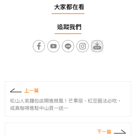
大家都在看
追蹤我們
上一篇
松山人氣麵包店開進微風！芒果塔、紅豆圓法必吃，
成真咖啡進駐中山買一送一
下一篇