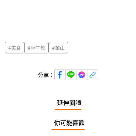
#
美食
#
早午餐
#
華山
分享：
延伸閱讀
你可能喜歡