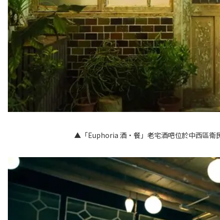
▲「Euphoria 酒‧餐」老宅酒吧位於中西