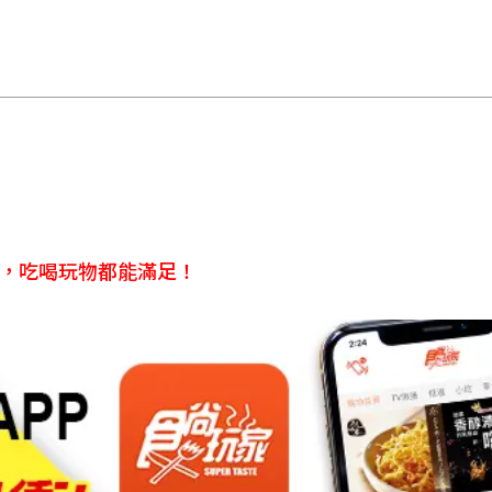
食，吃喝玩物都能滿足！