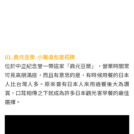
01. 鼎元豆漿 小籠湯包是招牌
位於中正紀念堂一帶這家「鼎元豆漿」，營業時間常
可見高朋滿座，而且有意思的是，有時候用餐的日本
人比台灣人多。原來曾有日本人來用過餐後大為讚
賞，口耳相傳之下就成為許多日本觀光客早餐的最佳
選擇。