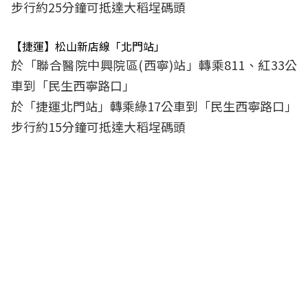
步行約25分鐘可抵達大稻埕碼頭
【捷運】松山新店線「北門站」
於「聯合醫院中興院區(西寧)站」轉乘811、紅33公
車到「民生西寧路口」
於「捷運北門站」轉乘綠17公車到「民生西寧路口」
步行約15分鐘可抵達大稻埕碼頭