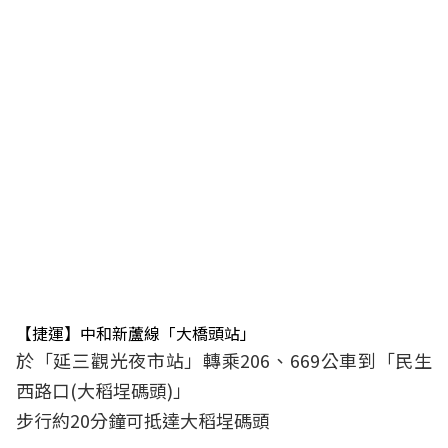
【捷運】中和新蘆線「大橋頭站」
於「延三觀光夜市站」轉乘206、669公車到「民生
西路口(大稻埕碼頭)」
步行約20分鐘可抵達大稻埕碼頭