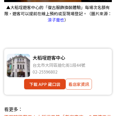
▲大稻埕遊客中心的「復古服飾換裝體驗」每場次名額有
限，遊客可以提前在線上預約或至現場登記。（圖片來源：
涼子是也
）
大稻埕遊客中心
台北市大同區迪化街1段44號
02-25596802
下載 APP 藏口袋
看店家資訊
看更多：