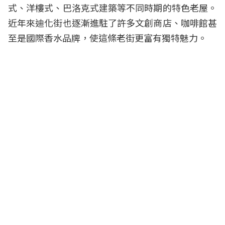
式、洋樓式、巴洛克式建築等不同時期的特色老屋。
近年來迪化街也逐漸進駐了許多文創商店、咖啡館甚
至是國際香水品牌，使這條老街更富有獨特魅力。