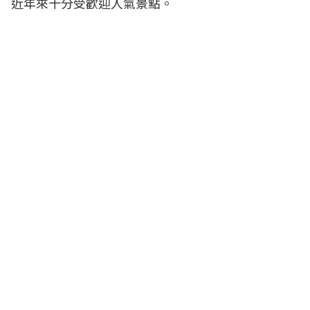
近年來十分受歡迎人氣景點。