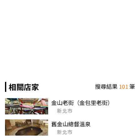
相關店家
搜尋結果
101
筆
金山老街（金包里老街）
新北市
舊金山總督溫泉
新北市