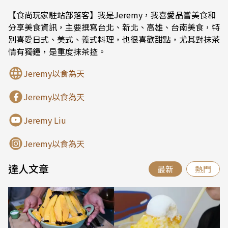
【食尚玩家駐站部落客】我是Jeremy，我喜愛品嘗美食和
分享美食資訊，主要撰寫台北、新北、高雄、台南美食，特
別喜愛日式、美式、義式料理，也很喜歡甜點，尤其對抹茶
情有獨鍾，是重度抹茶控。
Jeremy以食為天
Jeremy以食為天
Jeremy Liu
Jeremy以食為天
達人文章
最新
熱門