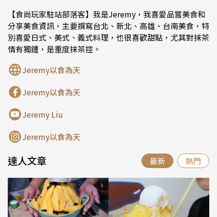
【食尚玩家駐站部落客】我是Jeremy，我喜愛品嘗美食和
分享美食資訊，主要撰寫台北、新北、高雄、台南美食，特
別喜愛日式、美式、義式料理，也很喜歡甜點，尤其對抹茶
情有獨鍾，是重度抹茶控。
Jeremy以食為天
Jeremy以食為天
Jeremy Liu
Jeremy以食為天
達人文章
最新
熱門