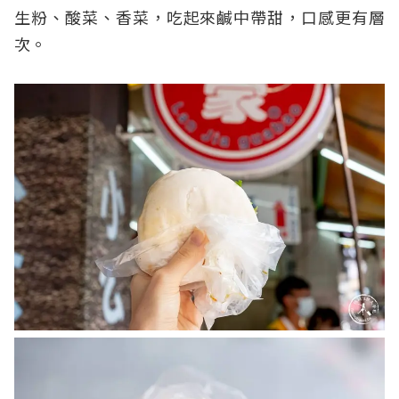
生粉、酸菜、香菜，吃起來鹹中帶甜，口感更有層
次。