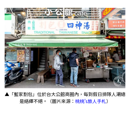
▲「藍家割包」位於台大公館商圈內，每到假日排隊人潮總
是絡繹不絕。（圖片來源：
桃桃's旅人手札
）