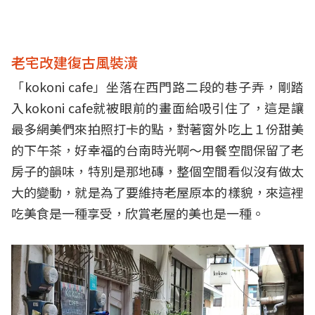
老宅改建復古風裝潢
「kokoni cafe」坐落在西門路二段的巷子弄，剛踏
入kokoni cafe就被眼前的畫面給吸引住了，這是讓
最多網美們來拍照打卡的點，對著窗外吃上１份甜美
的下午茶，好幸福的台南時光啊～用餐空間保留了老
房子的韻味，特別是那地磚，整個空間看似沒有做太
大的變動，就是為了要維持老屋原本的樣貌，來這裡
吃美食是一種享受，欣賞老屋的美也是一種。