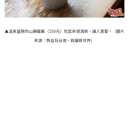
▲溫泉蛋豚肉山藥蓋飯（150元）吃起來很清爽，讓人喜愛。（圖片
來源：
熱血玩台南。跳躍新世界
）