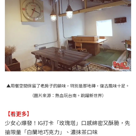
▲用餐空間保留了老房子的韻味，特別是那地磚，復古風味十足。
（圖片來源：
熱血玩台南。跳躍新世界
）
【看更多】
少女心爆發！IG打卡「玫瑰塔」口感綿密又酥脆，先
搶限量「白蘭地巧克力」、濃抹茶口味