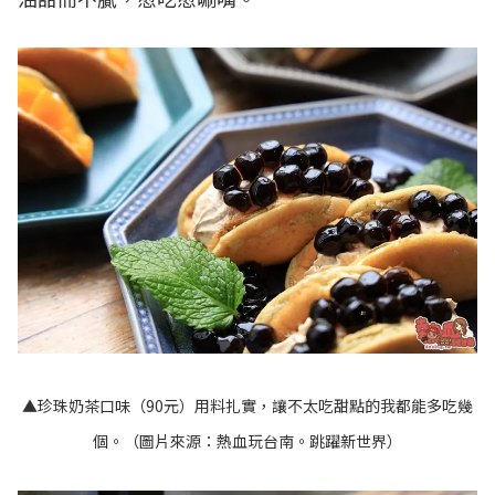
▲珍珠奶茶口味（90元）用料扎實，讓不太吃甜點的我都能多吃幾
個。（圖片來源：
熱血玩台南。跳躍新世界
）