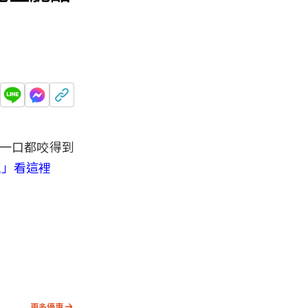
一口都咬得到
區」看這裡
更多優惠