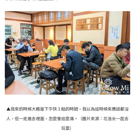
▲我來的時候大概是下午快３點的時間，我以為這時候來應該都沒
人，但一走進去裡面，怎麼會這麼滿。（圖片來源：
花洛米一起去
玩耍
）