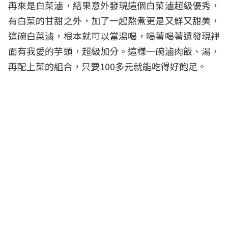
再來是白菜滷，結果意外發現這個白菜滷超級優秀，
有白菜的甘甜之外，加了一起熬煮更是又鮮又甜美，
這碗白菜滷，根本就可以當湯喝，喝著喝著還發現裡
面有我愛的芋頭，超級加分。這樣一碗滷肉飯、湯，
再配上菜的組合，只要100多元就能吃得好飽足。