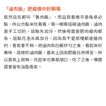
「滷肉飯」肥瘦適中好唰嘴
既然店名都叫「魯肉飯」，而且我看幾乎是每桌必
點，所以也點來吃看看，第一眼看這碗滷肉飯，滷肉
是手工切的，這點先加分，然後裡面是肥肉瘦肉都
有，這點花洛米再加分，因為我不愛那種都是瘦肉
的，香氣會不夠。把滷肉和白飯拌勻之後，看起來好
美味，這裡的滷肉飯，基本上因為肥瘦比例得宜，所
以香氣上很夠，吃起來也算是順口，吃了之後，嘴唇
還會留有油脂香氣。