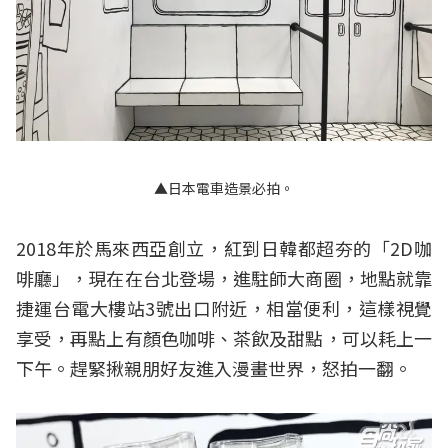
▲日本電車造景必拍。
2018年於馬來西亞創立，紅到日韓都超夯的「2D咖
啡廳」，現在在台北登場，進駐師大商圈，地點就靠
捷運台電大樓站3號出口附近，相當便利，這樣視覺
享受，再點上有顏色咖啡、茶飲及甜點，可以耗上一
下午。趕緊揪親朋好友進入漫畫世界，怒拍一翻。