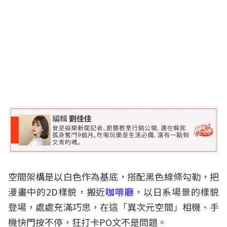
空間架構是以白色作為基底，搭配黑色線條勾勒，把
漫畫中的2D樣貌，搬近
咖啡廳
，以日系場景的樣貌
登場，處處充滿巧思，在這「異次元空間」相機、手
機快門按不停，狂打卡PO文不是問題。