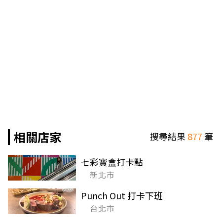
相關店家
搜尋結果
877
筆
七彩寶盒打卡點
新北市
Punch Out 打卡下班
台北市