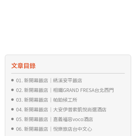
文章目錄
01. 新開幕飯店｜綉溪安平飯店
02. 新開幕飯店｜相鐵GRAND FRESA台北西門
03. 新開幕飯店｜帕鉑候工所
04. 新開幕飯店｜大安伊普索凱悅尚選酒店
05. 新開幕飯店｜嘉義福容voco酒店
06. 新開幕飯店｜悅樂旅店台中文心