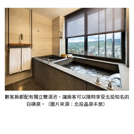
數客房都配有獨立雙湯池，讓房客可以隨時享受北投知名的
白磺泉。（圖片來源：北投晶泉丰旅）