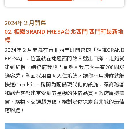
2024年２月開幕
02. 相鐵GRAND FRESA台北西門 西門町最新地
標
2024年２月開幕在台北西門町開幕的「相鐵GRAND
FRESA」，位置就在捷運西門站３號出口旁，走路就
能到紅樓、總統府等熱門景點。飯店內共有200間舒
適客房，全面採用自助入住系統，讓你不用排隊就能
快速Check in。房間內配備現代化的設施，讓商務客
和觀光客都能享受到五星級的住宿品質。飯店周邊美
食、購物、交通超方便，絕對是你探索台北城的最佳
落腳處！