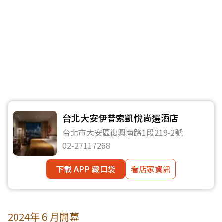
台北大安伊普索凱悅尚選酒店
台北市大安區復興南路1段219-2號
02-27117268
下載 APP 藏口袋
看店家資訊
2024年６月開幕