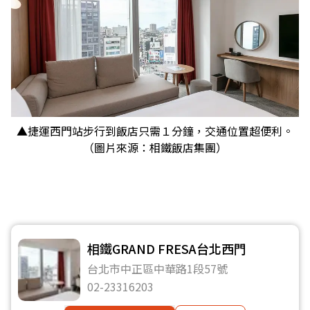
▲捷運西門站步行到飯店只需１分鐘，交通位置超便利。
（圖片來源：相鐵飯店集團）
相鐵GRAND FRESA台北西門
台北市中正區中華路1段57號
02-23316203