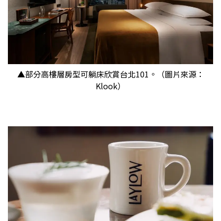
▲部分高樓層房型可躺床欣賞台北101。（圖片來源：
Klook）