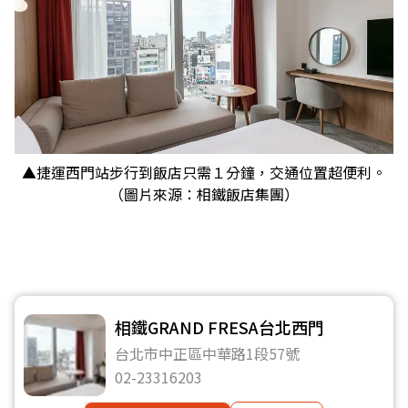
▲捷運西門站步行到飯店只需１分鐘，交通位置超便利。
（圖片來源：相鐵飯店集團）
相鐵GRAND FRESA台北西門
台北市中正區中華路1段57號
02-23316203