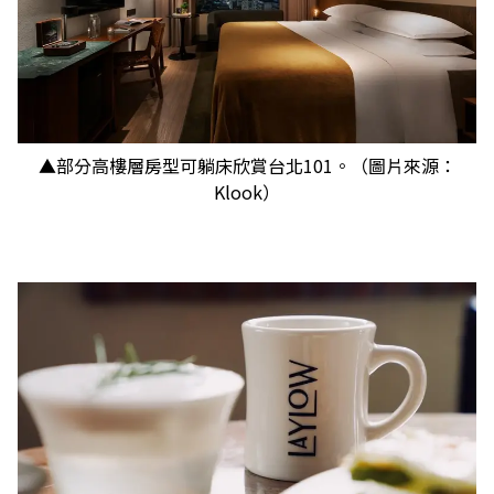
▲部分高樓層房型可躺床欣賞台北101。（圖片來源：
Klook）