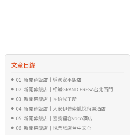
文章目錄
01. 新開幕飯店｜綉溪安平飯店
02. 新開幕飯店｜相鐵GRAND FRESA台北西門
03. 新開幕飯店｜帕鉑候工所
04. 新開幕飯店｜大安伊普索凱悅尚選酒店
05. 新開幕飯店｜嘉義福容voco酒店
06. 新開幕飯店｜悅樂旅店台中文心