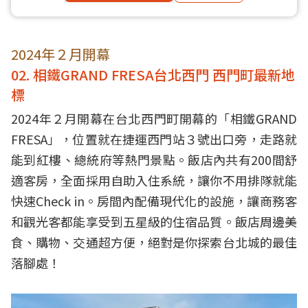
2024年２月開幕
02. 相鐵GRAND FRESA台北西門 西門町最新地
標
2024年２月開幕在台北西門町開幕的「相鐵GRAND
FRESA」，位置就在捷運西門站３號出口旁，走路就
能到紅樓、總統府等熱門景點。飯店內共有200間舒
適客房，全面採用自助入住系統，讓你不用排隊就能
快速Check in。房間內配備現代化的設施，讓商務客
和觀光客都能享受到五星級的住宿品質。飯店周邊美
食、購物、交通超方便，絕對是你探索台北城的最佳
落腳處！