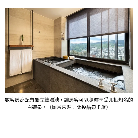
數客房都配有獨立雙湯池，讓房客可以隨時享受北投知名的
白磺泉。（圖片來源：北投晶泉丰旅）