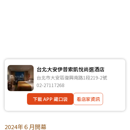
台北大安伊普索凱悅尚選酒店
台北市大安區復興南路1段219-2號
02-27117268
下載 APP 藏口袋
看店家資訊
2024年６月開幕