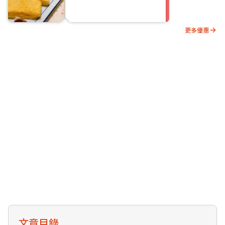
更多優惠
文章目錄