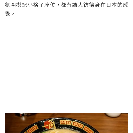
氛圍搭配小格子座位，都有讓人彷彿身在日本的感
覺。