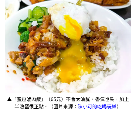
▲「蛋包滷肉飯」（65元）不會太油膩，香氣也夠，加上
半熟蛋很正點。（圖片來源：
陳小可的吃喝玩樂
）