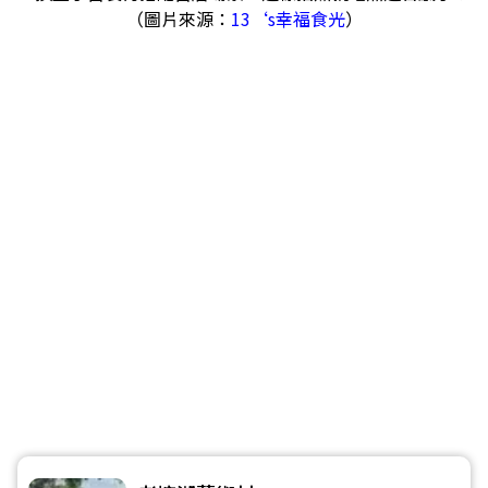
（圖片來源：
13‘s幸福食光
）