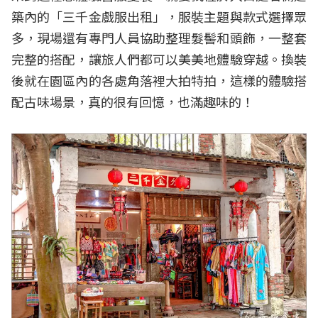
築內的「三千金戲服出租」，服裝主題與款式選擇眾
多，現場還有專門人員協助整理髮髻和頭飾，一整套
完整的搭配，讓旅人們都可以美美地體驗穿越。換裝
後就在園區內的各處角落裡大拍特拍，這樣的體驗搭
配古味場景，真的很有回憶，也滿趣味的！