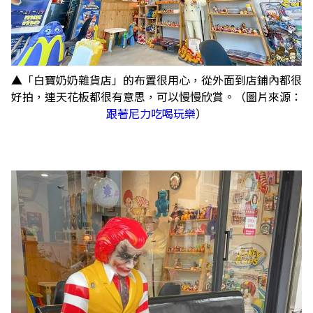
▲「白寶奶奶雜貨店」的布置很用心，從外面到店鋪內都很
好拍，連天花板都很有意思，可以慢慢欣賞。（圖片來源：
跟著尼力吃喝玩樂
）