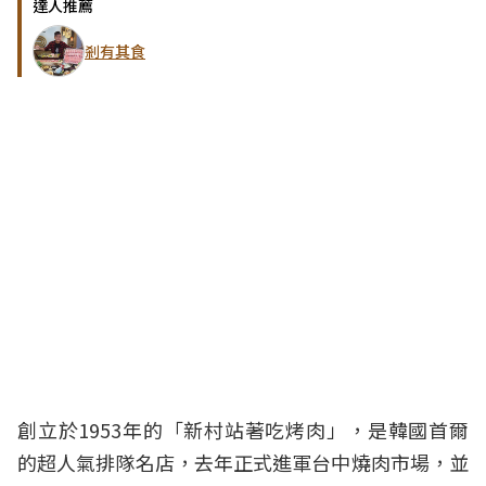
達人推薦
剎有其食
創立於1953年的「新村站著吃烤肉​」，是韓國首爾
的超人氣排隊名店，去年正式進軍台中燒肉市場，並