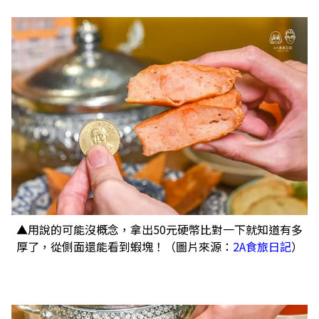
▲用說的可能沒概念，拿出50元硬幣比對一下就知道有多
厚了，從側面還能看到蝦塊！（圖片來源：
2A食旅日記
）