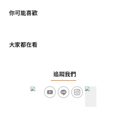
你可能喜歡
大家都在看
追蹤我們