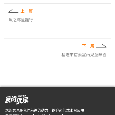
上一篇
魚之鄉魚麵行
下一篇
基隆市信義室內兒童樂園
您的意見是我們前進的動力，歡迎來信或來電反映