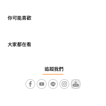
你可能喜歡
大家都在看
追蹤我們