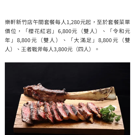
樂軒新竹店午間套餐每人1,280元起，至於套餐菜單
價位，「櫻花紅岩」6,800元（雙人）、「令和元
年」8,800元（雙人）、「大滿足」8,800元（雙
人）、王者戰斧每人3,800元（四人）。