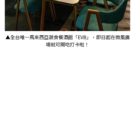
▲全台唯一馬來西亞蔬食餐酒館「EVB」，即日起在微風廣
場就可開吃打卡啦！