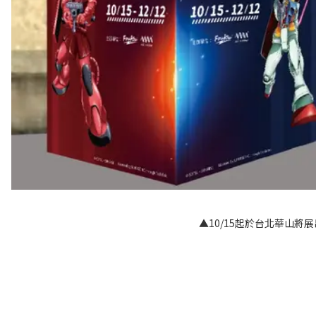
▲10/15起於台北華山