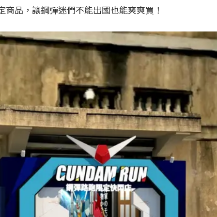
限定商品，讓鋼彈迷們不能出國也能爽爽買！