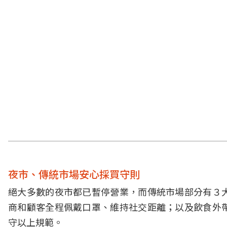
夜市、傳統市場安心採買守則
絕大多數的夜市都已暫停營業，而傳統市場部分有３
商和顧客全程佩戴口罩、維持社交距離；以及飲食外
守以上規範。