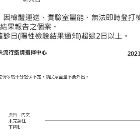
疫情依然十分起伏不定，請民眾盡量不要外出。
廣告 - 內文
未完請往
下捲動