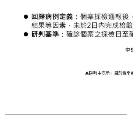
▲陳時中表示，目前看來