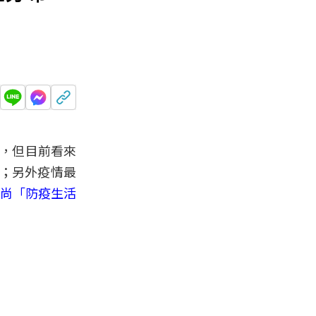
，但目前看來
；另外疫情最
尚「防疫生活