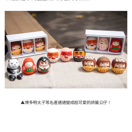
▲博多明太子等名產通通變成超可愛的詩籤公仔！