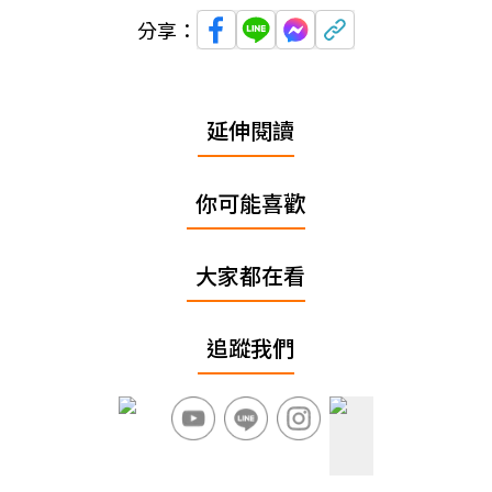
分享：
延伸閱讀
你可能喜歡
大家都在看
追蹤我們