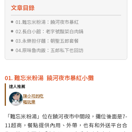
文章目錄
01.難忘米粉湯：饒河夜市暴紅
02.長白小館：老字號酸菜白肉鍋
03.永樂担仔麵：朝聖五郎套餐
04.原味魯肉飯：五郎私下也回訪
01. 難忘米粉湯 饒河夜市暴紅小攤
達人推薦
陳小可的吃
喝玩樂
「難忘米粉湯」位在饒河夜市中間段，攤位後面是7-
11超商，餐點提供內用、外帶，也有和外送平台合