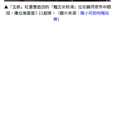
▲「五郎」松重豐造訪的「難忘米粉湯」位在饒河夜市中間
段，攤位後面是7-11超商。（圖片來源：
陳小可的吃喝玩
樂
）