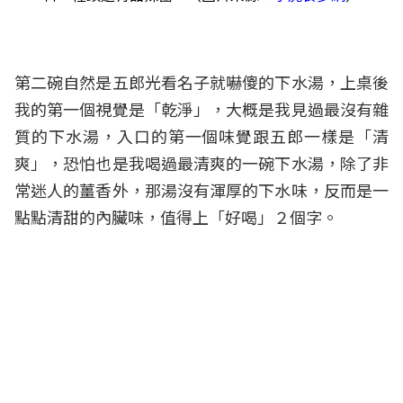
第二碗自然是五郎光看名子就嚇傻的下水湯，上桌後
我的第一個視覺是「乾淨」，大概是我見過最沒有雜
質的下水湯，入口的第一個味覺跟五郎一樣是「清
爽」，恐怕也是我喝過最清爽的一碗下水湯，除了非
常迷人的薑香外，那湯沒有渾厚的下水味，反而是一
點點清甜的內臟味，值得上「好喝」２個字。