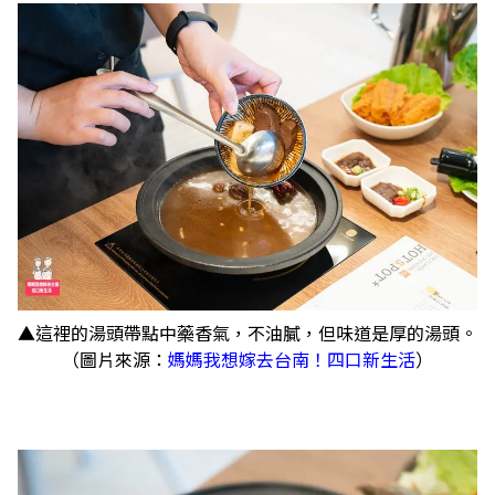
▲這裡的湯頭帶點中藥香氣，不油膩，但味道是厚的湯頭。
（圖片來源：
媽媽我想嫁去台南！四口新生活
）