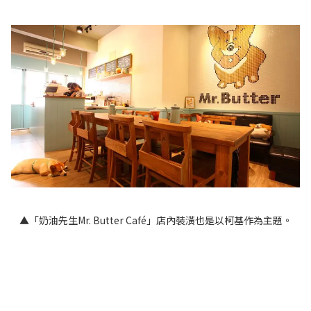
▲「奶油先生Mr. Butter Café」店內裝潢也是以柯基作為主題。