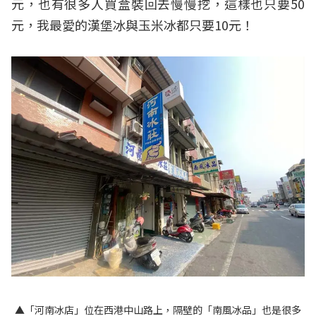
元，也有很多人買盒裝回去慢慢挖，這樣也只要50
元，我最愛的漢堡冰與玉米冰都只要10元！
▲「河南冰店」位在西港中山路上，隔壁的「南風冰品」也是很多