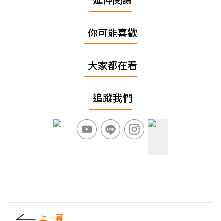
你可能喜歡
大家都在看
追蹤我們
上一篇