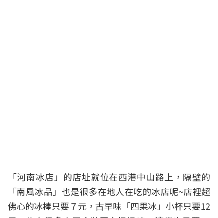
「河南冰店」的店址就位在西港中山路上，隔壁的
「南風冰品」也是很多在地人在吃的冰店呢~店裡超
佛心的冰棒只要７元，古早味「四果冰」小杯只要12