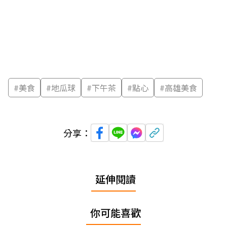
#
美食
#
地瓜球
#
下午茶
#
點心
#
高雄美食
分享：
延伸閱讀
你可能喜歡