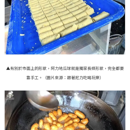
▲有別於市面上的形狀，阿力地瓜球就是獨家長條形狀，完全都要
靠手工。（圖片來源：
跟著尼力吃喝玩樂
）