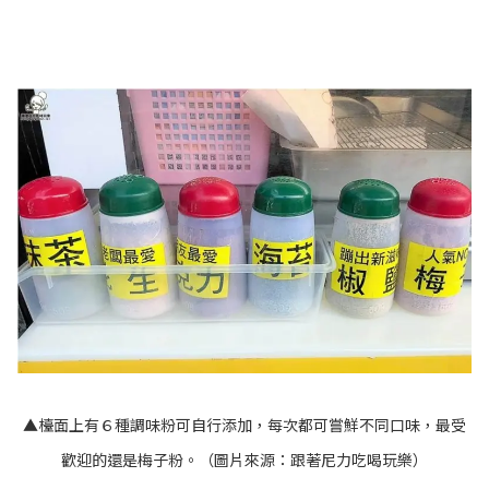
▲檯面上有６種調味粉可自行添加，每次都可嘗鮮不同口味，最受
歡迎的還是梅子粉。（圖片來源：
跟著尼力吃喝玩樂
）