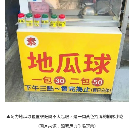
▲阿力地瓜球位置很低調不太起眼，是一間黃色招牌的排隊小吃。
（圖片來源：
跟著尼力吃喝玩樂
）