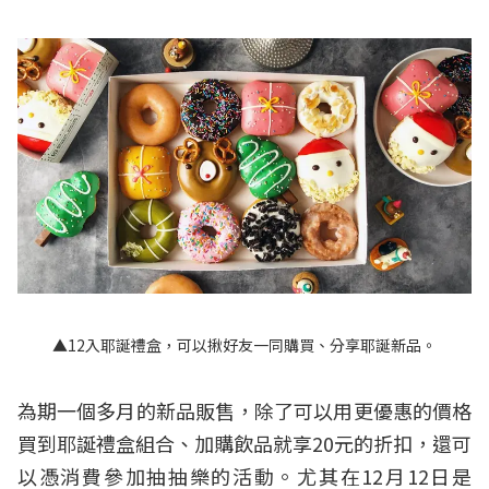
▲12入耶誕禮盒，可以揪好友一同購買、分享耶誕新品。
為期一個多月的新品販售，除了可以用更優惠的價格
買到耶誕禮盒組合、加購飲品就享20元的折扣，還可
以憑消費參加抽抽樂的活動。尤其在12月12日是