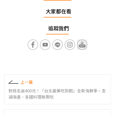
大家都在看
追蹤我們
上一篇
對姓名省400元！「台北最美吃到飽」全新海鮮季，澎
湖海產、多國料理無限吃