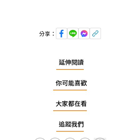
分享：
延伸閱讀
你可能喜歡
大家都在看
追蹤我們