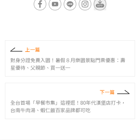
上一篇
對身分證免費入園！暑假８月樂園景點門票優惠：壽
星優待、父親節、買一送一
下一篇
全台首場「早餐市集」這裡逛！80年代漢堡店打卡，
台南牛肉湯、蝦仁飯百家品牌都可吃