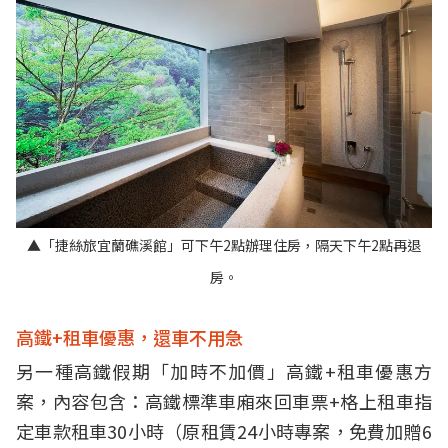
▲「捷絲旅宜蘭礁溪館」可下午2點辦理住房，隔天下午2點再退
房。
高鐵+租車優惠，還車不用急
另一種高鐵假期「加時不加價」高鐵+租車優惠方
案，內容包含：高鐵標準車廂來回車票+格上租車指
定車款租車30小時（原租賃24小時專案，免費加贈6