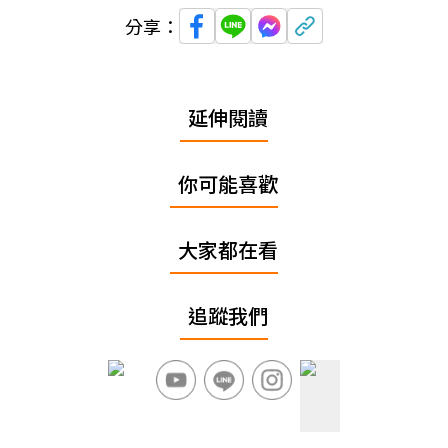
分享：
延伸閱讀
你可能喜歡
大家都在看
追蹤我們