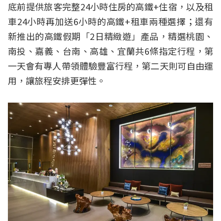
底前提供旅客完整24小時住房的高鐵+住宿，以及租
車24小時再加送6小時的高鐵+租車兩種選擇；還有
新推出的高鐵假期「2日精緻遊」產品，精選桃園、
南投、嘉義、台南、高雄、宜蘭共6條指定行程，第
一天會有專人帶領體驗豐富行程，第二天則可自由運
用，讓旅程安排更彈性。