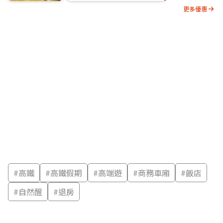
更多優惠
#
高鐵
#
高鐵假期
#
高端遊
#
商務車廂
#
飯店
#
自然醒
#
退房