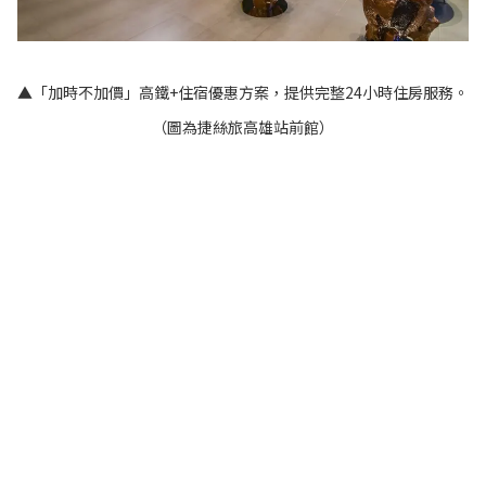
▲「加時不加價」高鐵+住宿優惠方案，提供完整24小時住房服務。
（圖為捷絲旅高雄站前館）