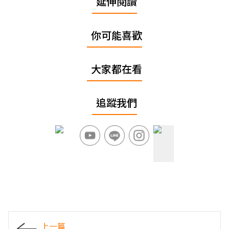
延伸閱讀
你可能喜歡
大家都在看
追蹤我們
上一篇