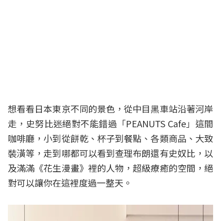
想看看日本東京不同的景色，從中目黑車站沿著河岸
走，史努比迷絕對不能錯過「PEANUTS Cafe」這間
咖啡廳，小到從餅乾、杯子到餐點、各類商品、大致
裝潢等，走到哪都可以看到查理布朗還有史奴比，以
及滿滿《花生漫畫》裡的人物，超級療癒的空間，絕
對可以讓你在這裡度過一整天。