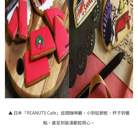
▲ 日本
「PEANUTS Cafe」這間咖啡廳，小到從餅乾、杯子到餐
點，甚至到裝潢都超用心。