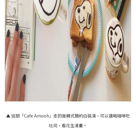
▲ 這間「Cafe Amooh」走的是韓式簡約白裝潢，可以邊喝咖啡吃
吐司，看花生漫畫。