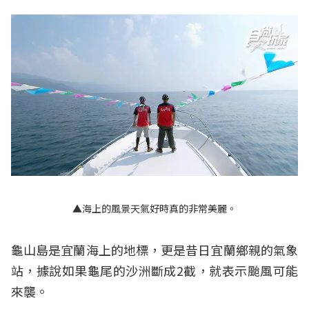
▲海上的風景天氣好時真的非常美麗。
龜山島是宜蘭海上的地標，更是昔日宜蘭鄉親的氣象
站，據說如果龜尾的沙洲斷成2截，就表示颱風可能
來襲。