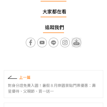
大家都在看
追蹤我們
上一篇
對身分證免費入園！暑假８月樂園景點門票優惠：壽
星優待、父親節、買一送一