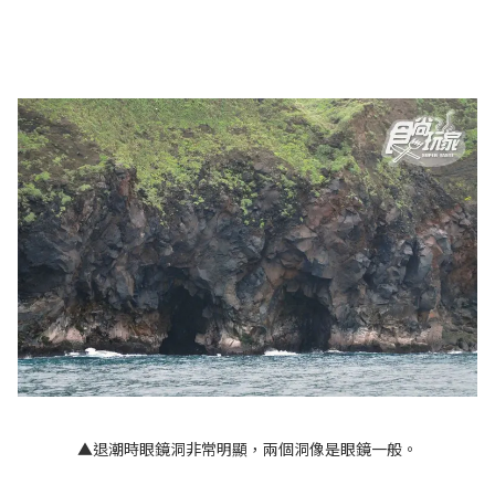
▲退潮時眼鏡洞非常明顯，兩個洞像是眼鏡一般。