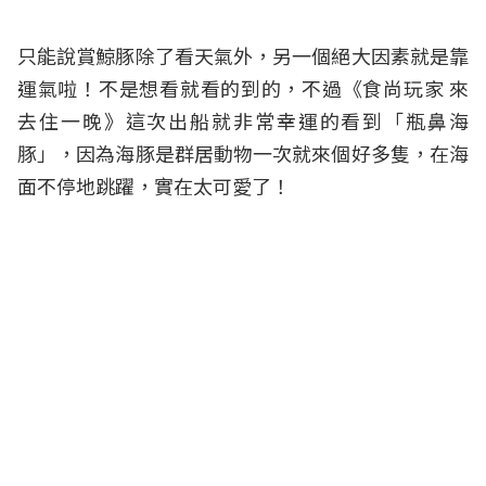
只能說賞鯨豚除了看天氣外，另一個絕大因素就是靠
運氣啦！不是想看就看的到的，不過《食尚玩家 來
去住一晚》這次出船就非常幸運的看到「瓶鼻海
豚」，因為海豚是群居動物一次就來個好多隻，在海
面不停地跳躍，實在太可愛了！